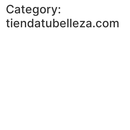
Category:
tiendatubelleza.com