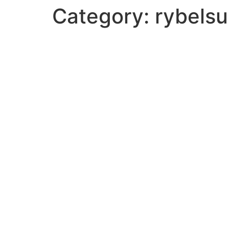
Category:
rybelsu