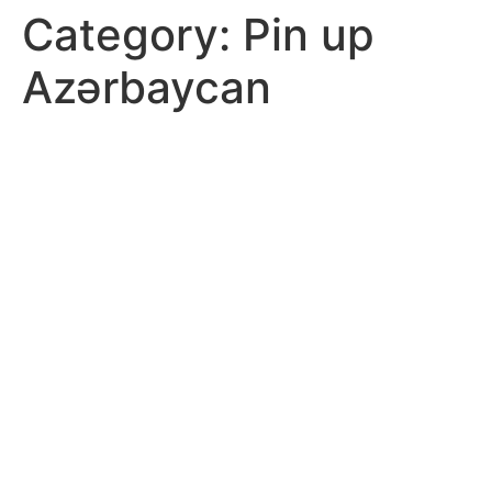
Category:
Pin up
Azərbaycan