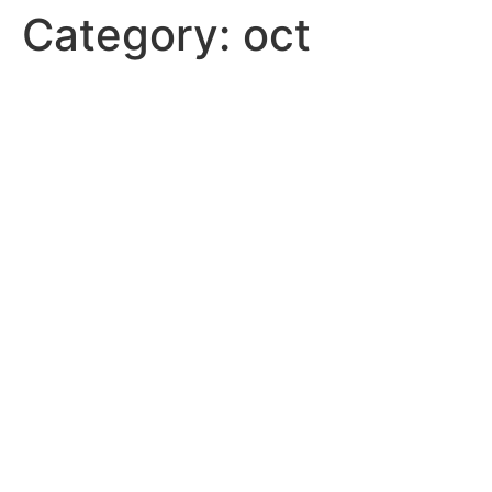
Category:
oct