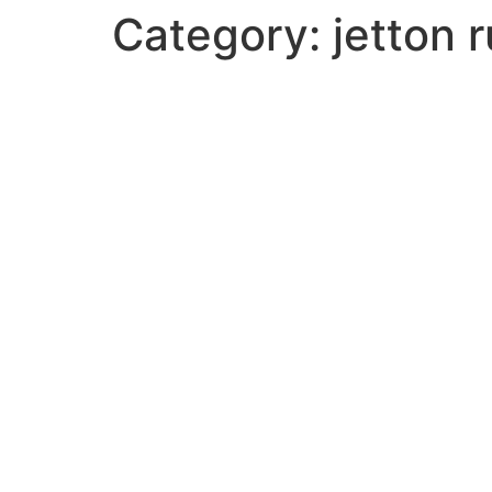
Category:
jetton 