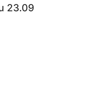
ru 23.09