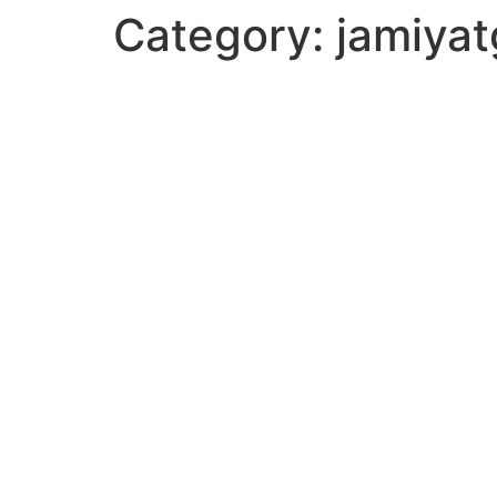
Category:
jamiyat