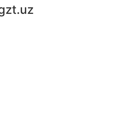
gzt.uz