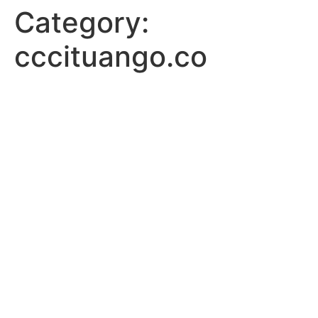
Category:
cccituango.co