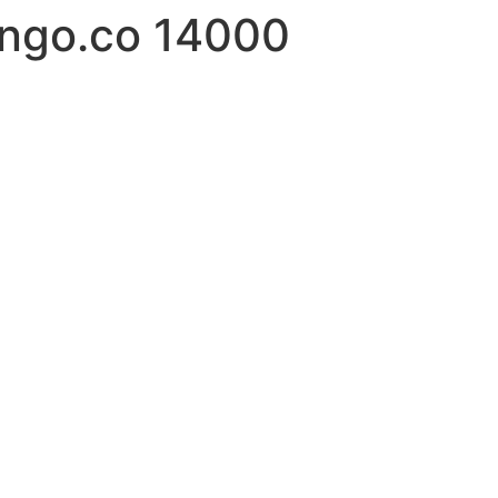
ango.co 14000