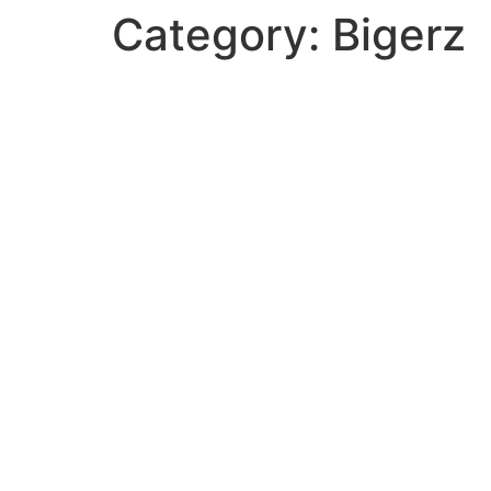
Category:
Bigerz