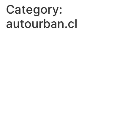
Category:
autourban.cl