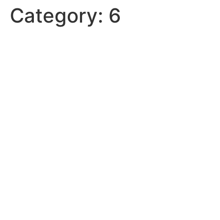
Category:
6