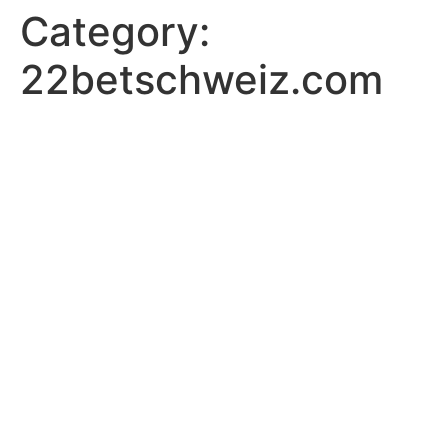
Category:
22betschweiz.com