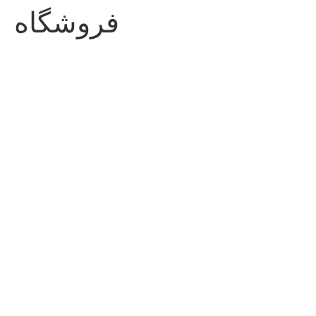
فروشگاه